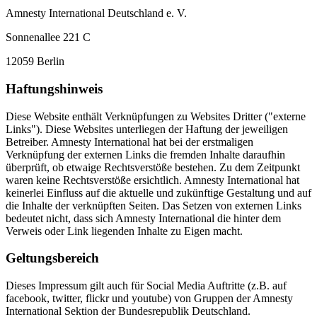
Amnesty International Deutschland e. V.
Sonnenallee 221 C
12059 Berlin
Haftungshinweis
Diese Website enthält Verknüpfungen zu Websites Dritter ("externe
Links"). Diese Websites unterliegen der Haftung der jeweiligen
Betreiber. Amnesty International hat bei der erstmaligen
Verknüpfung der externen Links die fremden Inhalte daraufhin
überprüft, ob etwaige Rechtsverstöße bestehen. Zu dem Zeitpunkt
waren keine Rechtsverstöße ersichtlich. Amnesty International hat
keinerlei Einfluss auf die aktuelle und zukünftige Gestaltung und auf
die Inhalte der verknüpften Seiten. Das Setzen von externen Links
bedeutet nicht, dass sich Amnesty International die hinter dem
Verweis oder Link liegenden Inhalte zu Eigen macht.
Geltungsbereich
Dieses Impressum gilt auch für Social Media Auftritte (z.B. auf
facebook, twitter, flickr und youtube) von Gruppen der Amnesty
International Sektion der Bundesrepublik Deutschland.