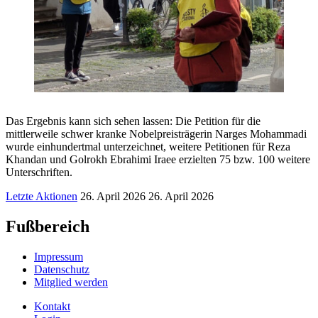
Das Ergebnis kann sich sehen lassen: Die Petition für die
mittlerweile schwer kranke Nobelpreisträgerin Narges Mohammadi
wurde einhundertmal unterzeichnet, weitere Petitionen für Reza
Khandan und Golrokh Ebrahimi Iraee erzielten 75 bzw. 100 weitere
Unterschriften.
Letzte Aktionen
26. April 2026
26. April 2026
Fußbereich
Impressum
Datenschutz
Mitglied werden
Kontakt