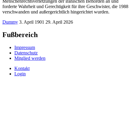
Menschenrechtsverletzungen der iranischen Behörden an und
forderte Wahrheit und Gerechtigkeit für ihre Geschwister, die 1988
verschwanden und außergerichtlich hingerichtet wurden.
Dummy
3. April 1901
29. April 2026
Fußbereich
Impressum
Datenschutz
Mitglied werden
Kontakt
Login